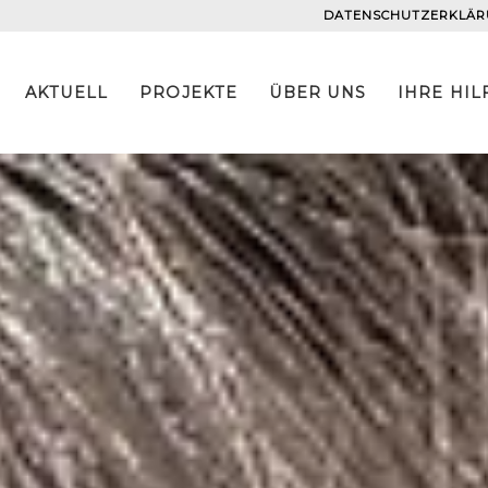
DATENSCHUTZERKLÄ
AKTUELL
PROJEKTE
ÜBER UNS
IHRE HIL