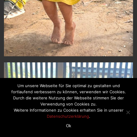
Um unsere Webseite für Sie optimal zu gestalten und
fortlaufend verbessern zu können, verwenden wir Cookies.
Durch die weitere Nutzung der Webseite stimmen Sie der
Verwendung von Cookies zu.
Weitere Informationen zu Cookies erhalten Sie in unserer
Datenschutzerklärung
.
Ok