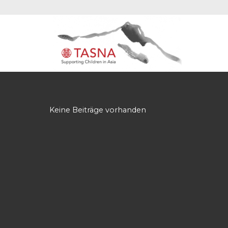
Keine Beiträge vorhanden