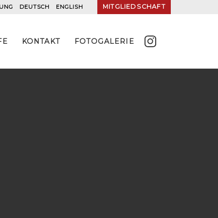
MITGLIEDSCHAFT
RUNG
DEUTSCH
ENGLISH
FE
KONTAKT
FOTOGALERIE