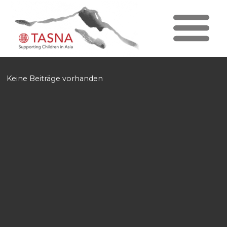
Keine Beiträge vorhanden